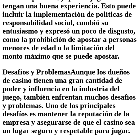
tengan una buena experiencia. Esto puede
incluir la implementación de políticas de
responsabilidad social, cambió su
entusiasmo y expresó un poco de disgusto,
como la prohibición de apostar a personas
menores de edad o la limitación del
monto máximo que se puede apostar.
Desafíos y ProblemasAunque los dueños
de casino tienen una gran cantidad de
poder y influencia en la industria del
juego, también enfrentan muchos desafíos
y problemas. Uno de los principales
desafíos es mantener la reputación de la
empresa y asegurarse de que el casino sea
un lugar seguro y respetable para jugar.