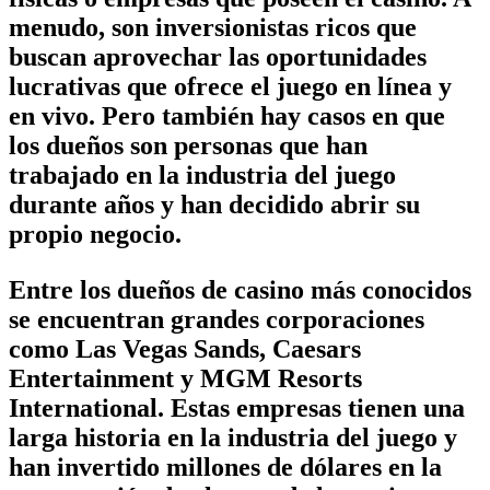
menudo, son inversionistas ricos que
buscan aprovechar las oportunidades
lucrativas que ofrece el juego en línea y
en vivo. Pero también hay casos en que
los dueños son personas que han
trabajado en la industria del juego
durante años y han decidido abrir su
propio negocio.
Entre los dueños de casino más conocidos
se encuentran grandes corporaciones
como Las Vegas Sands, Caesars
Entertainment y MGM Resorts
International. Estas empresas tienen una
larga historia en la industria del juego y
han invertido millones de dólares en la