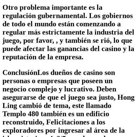
Otro problema importante es la
regulación gubernamental. Los gobiernos
de todo el mundo están comenzando a
regular más estrictamente la industria del
juego, por favor, , y también se rió, lo que
puede afectar las ganancias del casino y la
reputación de la empresa.
ConclusiónLos dueños de casino son
personas o empresas que poseen un
negocio complejo y lucrativo. Deben
asegurarse de que el juego sea justo, Hong
Ling cambió de tema, este llamado
Templo 480 también es un edificio
reconstruido, Felicitaciones a los
exploradores por ingresar al área de la