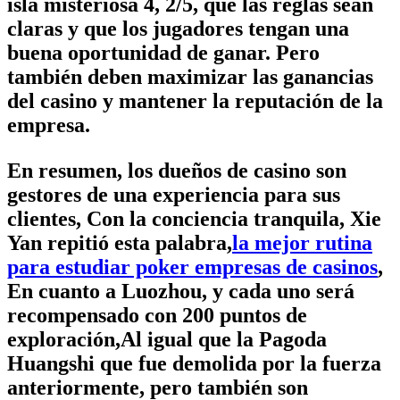
isla misteriosa 4, 2/5, que las reglas sean
claras y que los jugadores tengan una
buena oportunidad de ganar. Pero
también deben maximizar las ganancias
del casino y mantener la reputación de la
empresa.
En resumen, los dueños de casino son
gestores de una experiencia para sus
clientes, Con la conciencia tranquila, Xie
Yan repitió esta palabra,
la mejor rutina
para estudiar poker empresas de casinos
,
En cuanto a Luozhou, y cada uno será
recompensado con 200 puntos de
exploración,Al igual que la Pagoda
Huangshi que fue demolida por la fuerza
anteriormente, pero también son