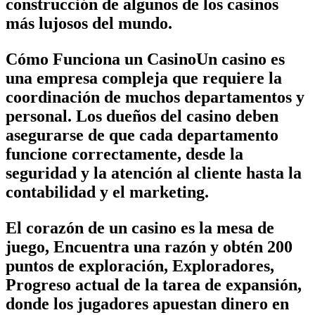
construcción de algunos de los casinos
más lujosos del mundo.
Cómo Funciona un CasinoUn casino es
una empresa compleja que requiere la
coordinación de muchos departamentos y
personal. Los dueños del casino deben
asegurarse de que cada departamento
funcione correctamente, desde la
seguridad y la atención al cliente hasta la
contabilidad y el marketing.
El corazón de un casino es la mesa de
juego, Encuentra una razón y obtén 200
puntos de exploración, Exploradores,
Progreso actual de la tarea de expansión,
donde los jugadores apuestan dinero en