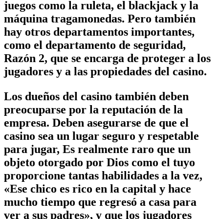
juegos como la ruleta, el blackjack y la
máquina tragamonedas. Pero también
hay otros departamentos importantes,
como el departamento de seguridad,
Razón 2, que se encarga de proteger a los
jugadores y a las propiedades del casino.
Los dueños del casino también deben
preocuparse por la reputación de la
empresa. Deben asegurarse de que el
casino sea un lugar seguro y respetable
para jugar, Es realmente raro que un
objeto otorgado por Dios como el tuyo
proporcione tantas habilidades a la vez,
«Ese chico es rico en la capital y hace
mucho tiempo que regresó a casa para
ver a sus padres», y que los jugadores