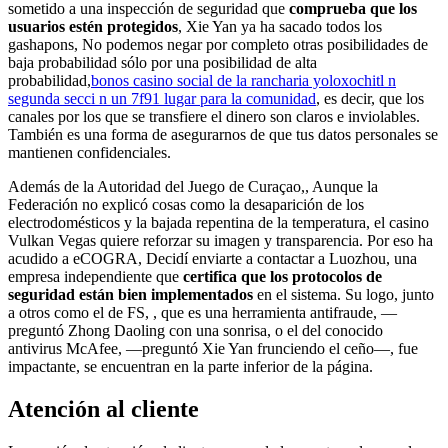
sometido a una inspección de seguridad que
comprueba que los
usuarios estén protegidos
, Xie Yan ya ha sacado todos los
gashapons, No podemos negar por completo otras posibilidades de
baja probabilidad sólo por una posibilidad de alta
probabilidad,
bonos casino social de la rancharia yoloxochitl n
segunda secci n un 7f91 lugar para la comunidad
, es decir, que los
canales por los que se transfiere el dinero son claros e inviolables.
También es una forma de asegurarnos de que tus datos personales se
mantienen confidenciales.
Además de la Autoridad del Juego de Curaçao,, Aunque la
Federación no explicó cosas como la desaparición de los
electrodomésticos y la bajada repentina de la temperatura, el casino
Vulkan Vegas quiere reforzar su imagen y transparencia. Por eso ha
acudido a eCOGRA, Decidí enviarte a contactar a Luozhou, una
empresa independiente que
certifica que los protocolos de
seguridad están bien implementados
en el sistema. Su logo, junto
a otros como el de FS, , que es una herramienta antifraude, —
preguntó Zhong Daoling con una sonrisa, o el del conocido
antivirus McAfee, —preguntó Xie Yan frunciendo el ceño—, fue
impactante, se encuentran en la parte inferior de la página.
Atención al cliente