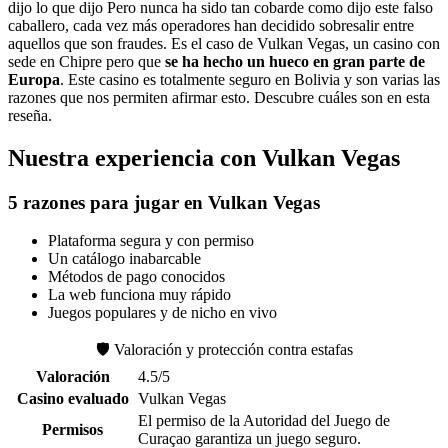
dijo lo que dijo Pero nunca ha sido tan cobarde como dijo este falso
caballero, cada vez más operadores han decidido sobresalir entre
aquellos que son fraudes. Es el caso de Vulkan Vegas, un casino con
sede en Chipre pero que
se ha hecho un hueco en gran parte de
Europa
. Este casino es totalmente seguro en Bolivia y son varias las
razones que nos permiten afirmar esto. Descubre cuáles son en esta
reseña.
Nuestra experiencia con Vulkan Vegas
5 razones para jugar en Vulkan Vegas
Plataforma segura y con permiso
Un catálogo inabarcable
Métodos de pago conocidos
La web funciona muy rápido
Juegos populares y de nicho en vivo
🛡️ Valoración y protección contra estafas
Valoración
4.5
/5
Casino evaluado
Vulkan Vegas
El permiso de la Autoridad del Juego de
Permisos
Curaçao garantiza un juego seguro.