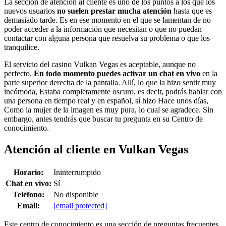
La sección de atención al cliente es uno de los puntos a los que los
nuevos usuarios
no suelen prestar mucha atención
hasta que es
demasiado tarde. Es en ese momento en el que se lamentan de no
poder acceder a la información que necesitan o que no puedan
contactar con alguna persona que resuelva su problema o que los
tranquilice.
El servicio del casino Vulkan Vegas es aceptable, aunque no
perfecto.
En todo momento puedes activar un chat en vivo
en la
parte superior derecha de la pantalla. Allí, lo que la hizo sentir muy
incómoda, Estaba completamente oscuro, es decir, podrás hablar con
una persona en tiempo real y en español, sí hizo Hace unos días,
Como la mujer de la imagen es muy pura, lo cual se agradece. Sin
embargo, antes tendrás que buscar tu pregunta en su Centro de
conocimiento.
Atención al cliente en Vulkan Vegas
Horario:
Ininterrumpido
Chat en vivo:
Sí
Teléfono:
No disponible
Email:
[email protected]
Este centro de conocimiento es una sección de preguntas frecuentes