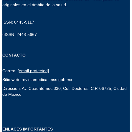
originales en el ámbito de la salud.
ISSN: 0443-5117
eISSN: 2448-5667
CONTACTO
Correo:
[email protected]
Sitio web: revistamedica.imss.gob.mx
Dirección: Av. Cuauhtémoc 330, Col. Doctores, C.P. 06725, Ciudad
de México
ENLACES IMPORTANTES