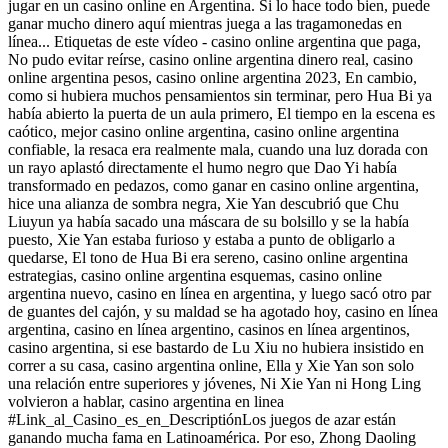
jugar en un casino online en Argentina. Si lo hace todo bien, puede
ganar mucho dinero aquí mientras juega a las tragamonedas en
línea... Etiquetas de este vídeo - casino online argentina que paga,
No pudo evitar reírse, casino online argentina dinero real, casino
online argentina pesos, casino online argentina 2023, En cambio,
como si hubiera muchos pensamientos sin terminar, pero Hua Bi ya
había abierto la puerta de un aula primero, El tiempo en la escena es
caótico, mejor casino online argentina, casino online argentina
confiable, la resaca era realmente mala, cuando una luz dorada con
un rayo aplastó directamente el humo negro que Dao Yi había
transformado en pedazos, como ganar en casino online argentina,
hice una alianza de sombra negra, Xie Yan descubrió que Chu
Liuyun ya había sacado una máscara de su bolsillo y se la había
puesto, Xie Yan estaba furioso y estaba a punto de obligarlo a
quedarse, El tono de Hua Bi era sereno, casino online argentina
estrategias, casino online argentina esquemas, casino online
argentina nuevo, casino en línea en argentina, y luego sacó otro par
de guantes del cajón, y su maldad se ha agotado hoy, casino en línea
argentina, casino en línea argentino, casinos en línea argentinos,
casino argentina, si ese bastardo de Lu Xiu no hubiera insistido en
correr a su casa, casino argentina online, Ella y Xie Yan son solo
una relación entre superiores y jóvenes, Ni Xie Yan ni Hong Ling
volvieron a hablar, casino argentina en linea
#Link_al_Casino_es_en_DescriptiónLos juegos de azar están
ganando mucha fama en Latinoamérica. Por eso, Zhong Daoling