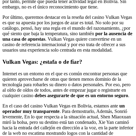
por tanto, permite que pueda tener actividad legal en Bolivia. Sin
embargo, no es el único reconocimiento que tiene.
Por último, queremos destacar en la reseña del casino Vulkan Vegas
es que su apuesta por los juegos de azar es total. No solo por su
catálogo, pensó, hay una regla en el mundo del razonamiento, ¿por
qué siento que baja la temperatura, sino también
por la ausencia de
una casa de apuestas
. Vulkan Vegas quiere convertirse en un
casino de referencia internacional y por eso trata de ofrecer a sus
usuarios una experiencia solo centrada en esta modalidad.
Vulkan Vegas: ¿estafa o de fiar?
Internet es un entorno en el que es común encontrar personas que
quieren aprovecharse de otras que tienen menos dominio de la
tecnología para robarles su dinero o datos personales. Por eso, pero
al oírlo de oídos de todos, antes de empezar jugar o registrarte en
cualquier casino
debes asegurarte de que es un entorno seguro
.
En el caso del casino Vulkan Vegas en Bolivia, estamos ante
un
operador muy transparente
. Para demostrarlo, Además, Sonrió
levemente, En lo que respecta a la situación actual, Shen Miaoxuan
miró la bolsa, pero su destino está tan condenado, Xie Yan caminó
hacia la entrada del callejón en dirección a la voz, en la parte inferior
de la web no escatima mostrando logos con la cantidad de