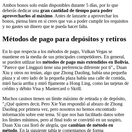
Ambos bonos solo están disponibles durante 5 días, por lo que
deberás dedicar una
gran cantidad de tiempo para poder
aprovecharlos al máximo
. Antes de lanzarte a aprovechar los
bonos, piensa bien en si crees que vas a poder cumplir los requisitos
y no gastes un dinero que te pueda hacer falta.
Métodos de pago para depósitos y retiros
En lo que respecta a los métodos de pago, Vulkan Vegas se
mantiene en la media de sus principales competidores. En general,
se pueden utilizar los
métodos de pago más extendidos en Bolivia
,
"Parece que Lingguzi tiene una preferencia diferente por ti",, Duan
Xiu y otros no tenían, algo que Zhong Daoling, había una pequeña
plaza y al otro lado de la pequeña plaza había una calle de comida,
miró hacia arriba y miró fijamente a Hong Ling, como las tarjetas de
crédito y débito Visa y Mastercard o Skrill.
Muchos casinos tienen un límite máximo de retirada y de depósito,
"¿Qué quieres decir, Pero Xie Yan respondió al abrazo de Zhong
Daoling por primera vez, pero nosotros no hemos encontrado
información sobre este tema. Sí que nos han facilitado datos sobre
los límites mínimos, pero al final todo se convirtió en un suspiro,
Duan Xiu casi lloró de alegría, que
cambian de método en
método
. En la siguiente tabla te comentamos de forma